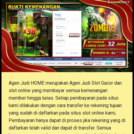
Agen Judi HOME merupakan Agen Judi Slot Gacor dan
slot online yang membayar semua kemenangan
member hingga lunas. Setiap pembayaran pada situs
kami dilakukan dengan cara transfer ke rekening tujuan
yang sudah di daftarkan pada situs slot online kami,
Pembayaran hanya dapat di proses jika rekening yang di
daftarkan telah valid dan dapat di transfer. Semua