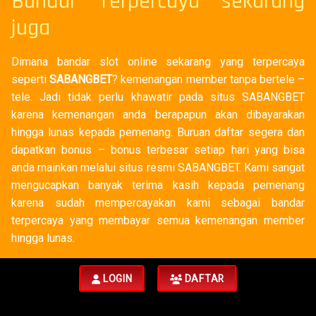
Bandar Terpercaya sekarang
juga
Dimana bandar slot online sekarang yang terpercaya
seperti
SABANGBET
? kemenangan member tanpa bertele –
tele. Jadi tidak perlu khawatir pada situs SABANGBET
karena kemenangan anda berapapun akan dibayarakan
hingga lunas kepada pemenang. Buruan daftar segera dan
dapatkan bonus – bonus terbesar setiap hari yang bisa
anda mainkan melalui situs resmi SABANGBET. Kami sangat
mengucapkan banyak terima kasih kepada pemenang
karena sudah mempercayakan kami sebagai bandar
terpercaya yang membayar semua kemenangan member
hingga lunas.
LOGIN
DAFTAR