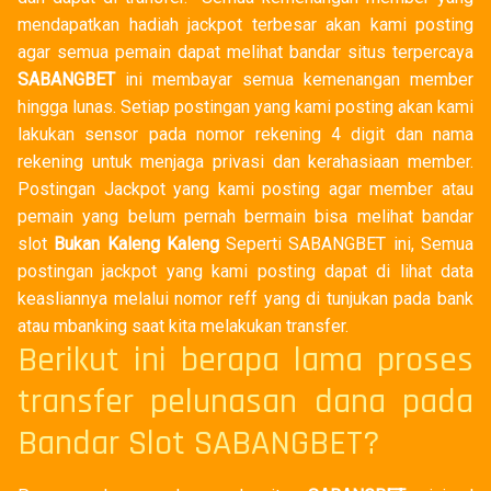
mendapatkan hadiah jackpot terbesar akan kami posting
agar semua pemain dapat melihat bandar situs terpercaya
SABANGBET
ini membayar semua kemenangan member
hingga lunas. Setiap postingan yang kami posting akan kami
lakukan sensor pada nomor rekening 4 digit dan nama
rekening untuk menjaga privasi dan kerahasiaan member.
Postingan Jackpot yang kami posting agar member atau
pemain yang belum pernah bermain bisa melihat bandar
slot
Bukan Kaleng Kaleng
Seperti SABANGBET ini, Semua
postingan jackpot yang kami posting dapat di lihat data
keasliannya melalui nomor reff yang di tunjukan pada bank
atau mbanking saat kita melakukan transfer.
Berikut ini berapa lama proses
transfer pelunasan dana pada
Bandar Slot SABANGBET?