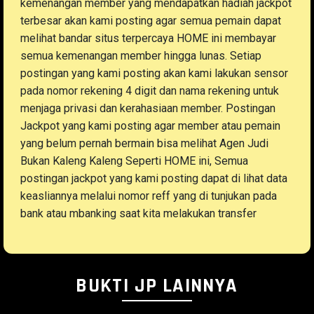
kemenangan member yang mendapatkan hadiah jackpot
terbesar akan kami posting agar semua pemain dapat
melihat bandar situs terpercaya HOME ini membayar
semua kemenangan member hingga lunas. Setiap
postingan yang kami posting akan kami lakukan sensor
pada nomor rekening 4 digit dan nama rekening untuk
menjaga privasi dan kerahasiaan member. Postingan
Jackpot yang kami posting agar member atau pemain
yang belum pernah bermain bisa melihat Agen Judi
Bukan Kaleng Kaleng Seperti HOME ini, Semua
postingan jackpot yang kami posting dapat di lihat data
keasliannya melalui nomor reff yang di tunjukan pada
bank atau mbanking saat kita melakukan transfer
BUKTI JP LAINNYA