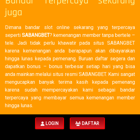
Bandar Terpercaya sekarang
juga
Dimana bandar slot online sekarang yang terpercaya
seperti
SABANGBET
? kemenangan member tanpa bertele –
tele. Jadi tidak perlu khawatir pada situs SABANGBET
karena kemenangan anda berapapun akan dibayarakan
hingga lunas kepada pemenang. Buruan daftar segera dan
dapatkan bonus – bonus terbesar setiap hari yang bisa
anda mainkan melalui situs resmi SABANGBET. Kami sangat
mengucapkan banyak terima kasih kepada pemenang
karena sudah mempercayakan kami sebagai bandar
terpercaya yang membayar semua kemenangan member
hingga lunas.
LOGIN
DAFTAR