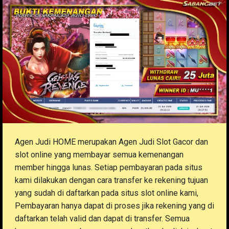
Agen Judi HOME merupakan Agen Judi Slot Gacor dan
slot online yang membayar semua kemenangan
member hingga lunas. Setiap pembayaran pada situs
kami dilakukan dengan cara transfer ke rekening tujuan
yang sudah di daftarkan pada situs slot online kami,
Pembayaran hanya dapat di proses jika rekening yang di
daftarkan telah valid dan dapat di transfer. Semua