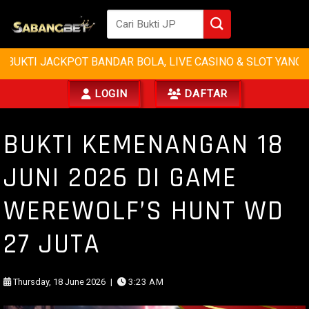
Skip
to
content
KTI JACKPOT BANDAR BOLA, LIVE CASINO & SLOT YANG PA
LOGIN
DAFTAR
BUKTI KEMENANGAN 18
JUNI 2026 DI GAME
WEREWOLF’S HUNT WD
27 JUTA
Thursday, 18 June 2026
|
3:23 AM