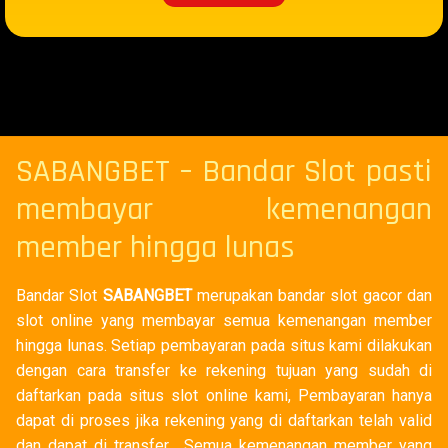
SABANGBET – Bandar Slot pasti
membayar kemenangan
member hingga lunas
Bandar Slot
SABANGBET
merupakan bandar slot gacor dan
slot online yang membayar semua kemenangan member
hingga lunas. Setiap pembayaran pada situs kami dilakukan
dengan cara transfer ke rekening tujuan yang sudah di
daftarkan pada situs slot online kami, Pembayaran hanya
dapat di proses jika rekening yang di daftarkan telah valid
dan dapat di transfer. Semua kemenangan member yang