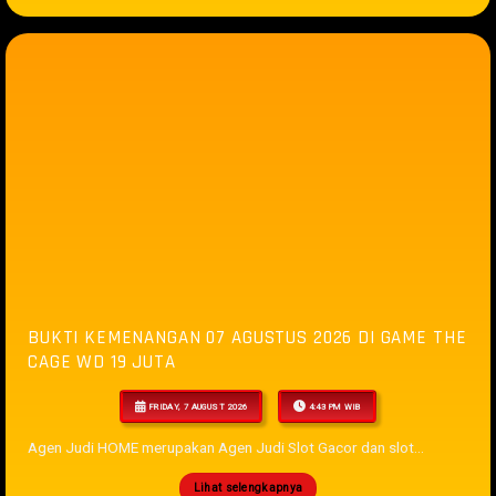
BUKTI KEMENANGAN 07 AGUSTUS 2026 DI GAME THE
CAGE WD 19 JUTA
FRIDAY, 7 AUGUST 2026
4:43 PM WIB
Agen Judi HOME merupakan Agen Judi Slot Gacor dan slot...
Lihat selengkapnya