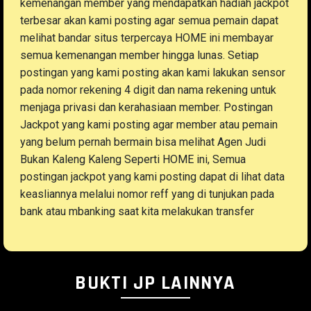
kemenangan member yang mendapatkan hadiah jackpot
terbesar akan kami posting agar semua pemain dapat
melihat bandar situs terpercaya HOME ini membayar
semua kemenangan member hingga lunas. Setiap
postingan yang kami posting akan kami lakukan sensor
pada nomor rekening 4 digit dan nama rekening untuk
menjaga privasi dan kerahasiaan member. Postingan
Jackpot yang kami posting agar member atau pemain
yang belum pernah bermain bisa melihat Agen Judi
Bukan Kaleng Kaleng Seperti HOME ini, Semua
postingan jackpot yang kami posting dapat di lihat data
keasliannya melalui nomor reff yang di tunjukan pada
bank atau mbanking saat kita melakukan transfer
BUKTI JP LAINNYA