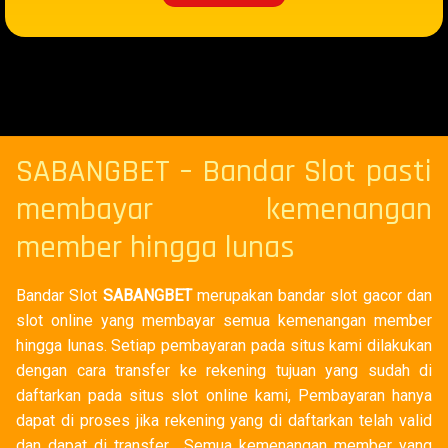
SABANGBET – Bandar Slot pasti
membayar kemenangan
member hingga lunas
Bandar Slot
SABANGBET
merupakan bandar slot gacor dan
slot online yang membayar semua kemenangan member
hingga lunas. Setiap pembayaran pada situs kami dilakukan
dengan cara transfer ke rekening tujuan yang sudah di
daftarkan pada situs slot online kami, Pembayaran hanya
dapat di proses jika rekening yang di daftarkan telah valid
dan dapat di transfer. Semua kemenangan member yang