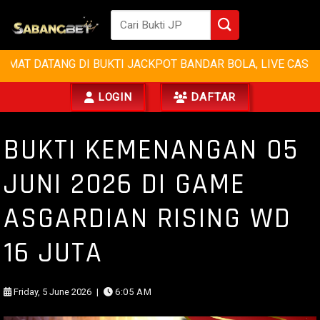
Skip
to
content
T DATANG DI BUKTI JACKPOT BANDAR BOLA, LIVE CASINO 
LOGIN
DAFTAR
BUKTI KEMENANGAN 05
JUNI 2026 DI GAME
ASGARDIAN RISING WD
16 JUTA
Friday, 5 June 2026
|
6:05 AM