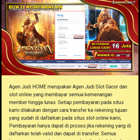
Agen Judi HOME merupakan Agen Judi Slot Gacor dan
slot online yang membayar semua kemenangan
member hingga lunas. Setiap pembayaran pada situs
kami dilakukan dengan cara transfer ke rekening tujuan
yang sudah di daftarkan pada situs slot online kami,
Pembayaran hanya dapat di proses jika rekening yang di
daftarkan telah valid dan dapat di transfer. Semua