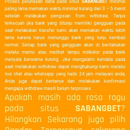
Proses pelunasan dana pada situs
SABANGBET
minimal
paling lama memakan waktu minimal kurang dari 3 – 5 menit
setelah melakukan pengisian from withdraw, Tanpa
terkecuali jika bank yang ditunju memiliki gangguan pada
saat melakukan transfer kami akan memakan waktu lebih
lama karena harus menunggu bank yang tunju kembali
normal. Setiap bank yang gangguan akan di beritahukan
melalui memo atau melihat lampu indikator pada bank
menyala berwarna kuning. Jika mengalami kendala pada
saat melakukan withdraw dapat menghubungi kami melalui
live chat atau whatsapp yang hadir 24 jam melayani anda,
Anda juga dapat bertanya dan melakukan konfrimasi
mengapa withdraw masih belum terproses.
Apakah masih ada rasa ragu
pada situs
SABANGBET
?
Hilangkan Sekarang juga pilih