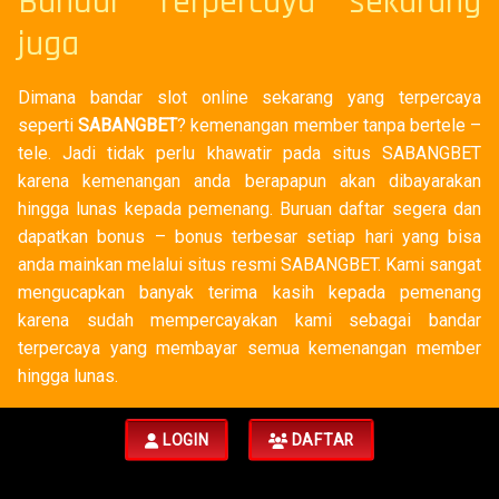
Bandar Terpercaya sekarang
juga
Dimana bandar slot online sekarang yang terpercaya
seperti
SABANGBET
? kemenangan member tanpa bertele –
tele. Jadi tidak perlu khawatir pada situs SABANGBET
karena kemenangan anda berapapun akan dibayarakan
hingga lunas kepada pemenang. Buruan daftar segera dan
dapatkan bonus – bonus terbesar setiap hari yang bisa
anda mainkan melalui situs resmi SABANGBET. Kami sangat
mengucapkan banyak terima kasih kepada pemenang
karena sudah mempercayakan kami sebagai bandar
terpercaya yang membayar semua kemenangan member
hingga lunas.
LOGIN
DAFTAR