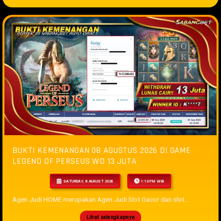
BUKTI KEMENANGAN 08 AGUSTUS 2026 DI GAME
LEGEND OF PERSEUS WD 13 JUTA
SATURDAY, 8 AUGUST 2026
1:13 PM WIB
Agen Judi HOME merupakan Agen Judi Slot Gacor dan slot...
Lihat selengkapnya