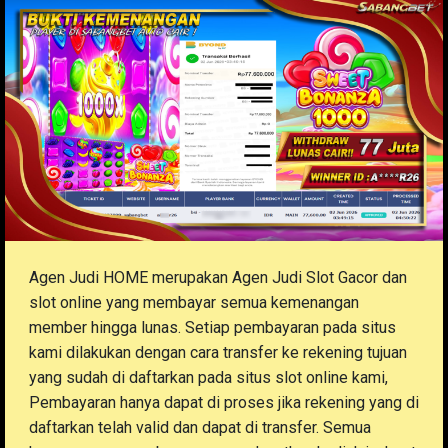
Agen Judi HOME merupakan Agen Judi Slot Gacor dan
slot online yang membayar semua kemenangan
member hingga lunas. Setiap pembayaran pada situs
kami dilakukan dengan cara transfer ke rekening tujuan
yang sudah di daftarkan pada situs slot online kami,
Pembayaran hanya dapat di proses jika rekening yang di
daftarkan telah valid dan dapat di transfer. Semua